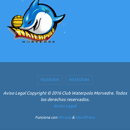
FACEBOOK
INSTAGRAM
Aviso Legal Copyright © 2016 Club Waterpolo Morvedre. Todos
los derechos reservados.
Aviso Legal
Funciona con
Nirvana
&
WordPress.