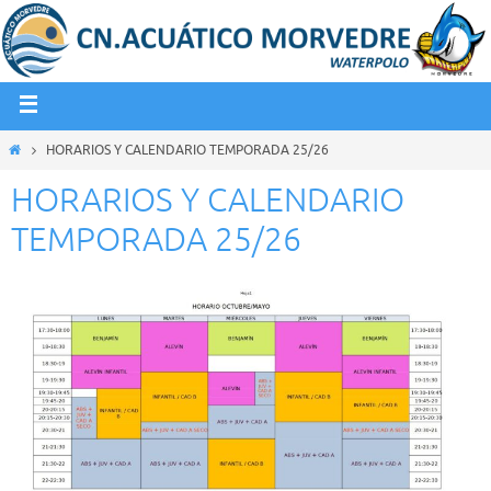
HORARIOS Y CALENDARIO TEMPORADA 25/26
HORARIOS Y CALENDARIO
TEMPORADA 25/26