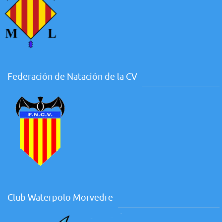
Federación de Natación de la CV
Club Waterpolo Morvedre