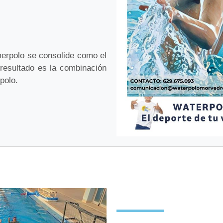
erpolo se consolide como el
 resultado es la combinación
polo.