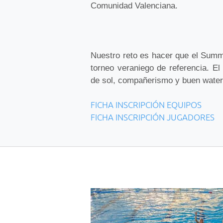
Comunidad Valenciana.
Nuestro reto es hacer que el Summ
torneo veraniego de referencia.
El
de sol, compañerismo y buen water
FICHA INSCRIPCIÓN EQUIPOS
FICHA INSCRIPCIÓN JUGADORES