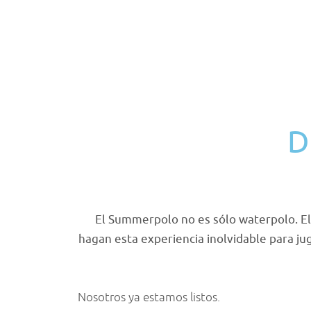
D
El Summerpolo no es sólo waterpolo. E
hagan esta experiencia inolvidable para j
Nosotros ya estamos listos.