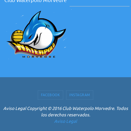
Club Waterpolo Morvedre
FACEBOOK
INSTAGRAM
Aviso Legal Copyright © 2016 Club Waterpolo Morvedre. Todos
los derechos reservados.
Aviso Legal