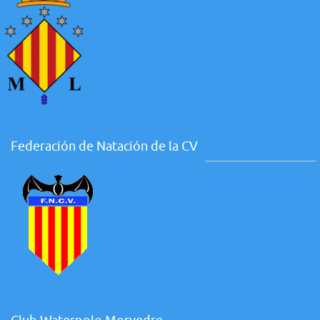
Federación de Natación de la CV