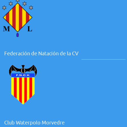
Federación de Natación de la CV
Club Waterpolo Morvedre