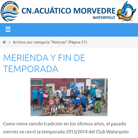
Archivo por categoría "Noticias"
(Página 51)
MERIENDA Y FIN DE
TEMPORADA
Como viene siendo tradición en los últimos años, el pasado
viernes se cerró la temporada 2013/2014 del Club Waterpolo