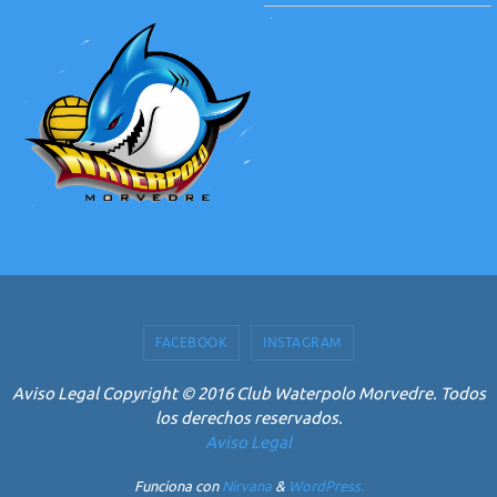
FACEBOOK
INSTAGRAM
Aviso Legal Copyright © 2016 Club Waterpolo Morvedre. Todos
los derechos reservados.
Aviso Legal
Funciona con
Nirvana
&
WordPress.